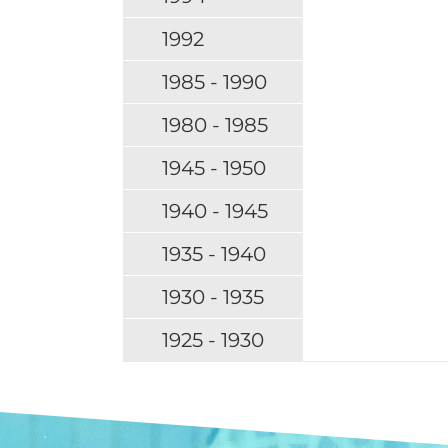
1992
1985 - 1990
1980 - 1985
1945 - 1950
1940 - 1945
1935 - 1940
1930 - 1935
1925 - 1930