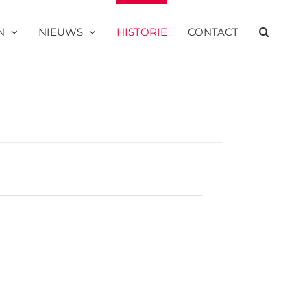
N
NIEUWS
HISTORIE
CONTACT